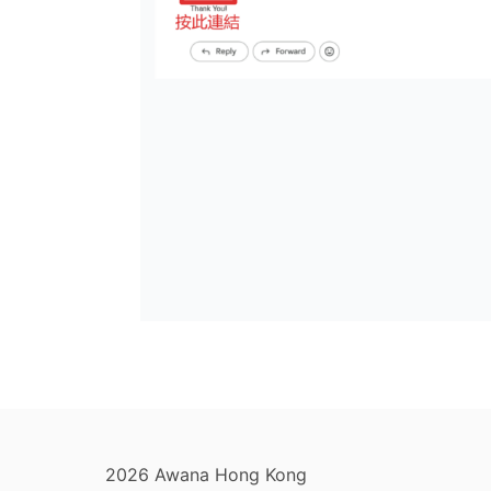
2026 Awana Hong Kong